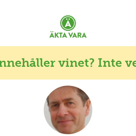
nnehåller vinet? Inte ve