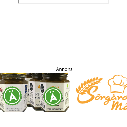
Annons