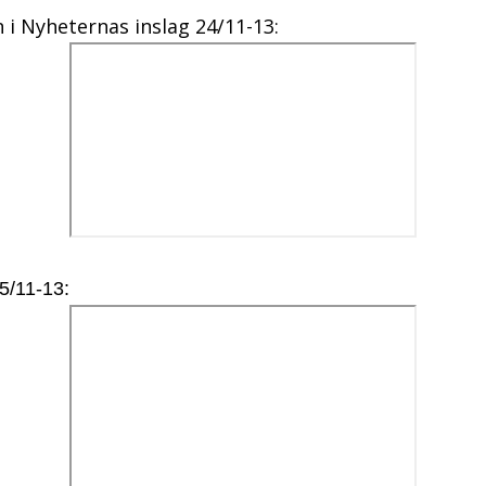
n i Nyheternas inslag 24/11-13:
5/11-13: