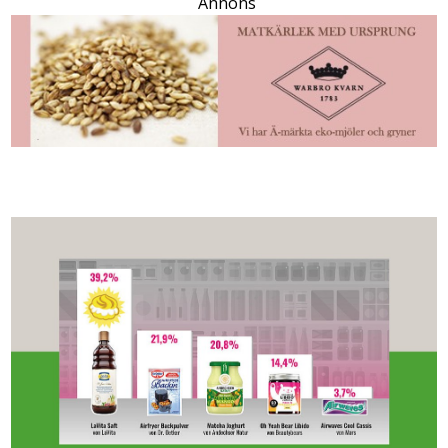
Annons