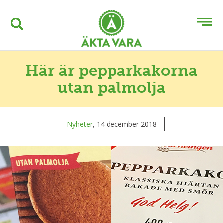
Här är pepparkakorna
utan palmolja
Nyheter
, 14 december 2018