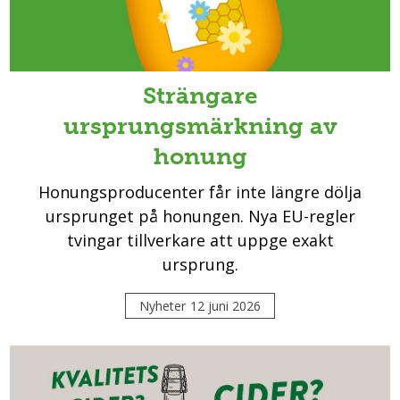
Strängare
ursprungsmärkning av
honung
Honungsproducenter får inte längre dölja
ursprunget på honungen. Nya EU-regler
tvingar tillverkare att uppge exakt
ursprung.
Nyheter
12 juni 2026