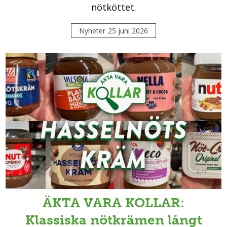
nötköttet.
Nyheter
25 juni 2026
ÄKTA VARA KOLLAR:
Klassiska nötkrämen långt