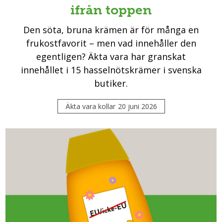
ifrån toppen
Den söta, bruna krämen är för många en
frukostfavorit – men vad innehåller den
egentligen? Äkta vara har granskat
innehållet i 15 hasselnötskrämer i svenska
butiker.
Äkta vara kollar
20 juni 2026