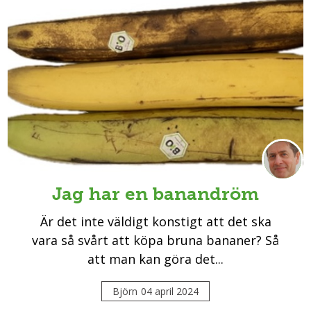
Jag har en banandröm
Är det inte väldigt konstigt att det ska
vara så svårt att köpa bruna bananer? Så
att man kan göra det...
Björn
04 april 2024