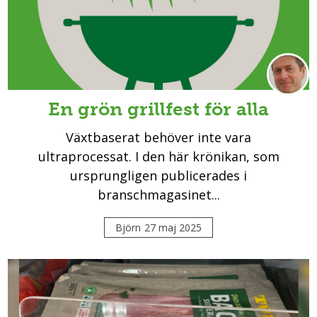
En grön grillfest för alla
Växtbaserat behöver inte vara
ultraprocessat. I den här krönikan, som
ursprungligen publicerades i
branschmagasinet...
Björn
27 maj 2025