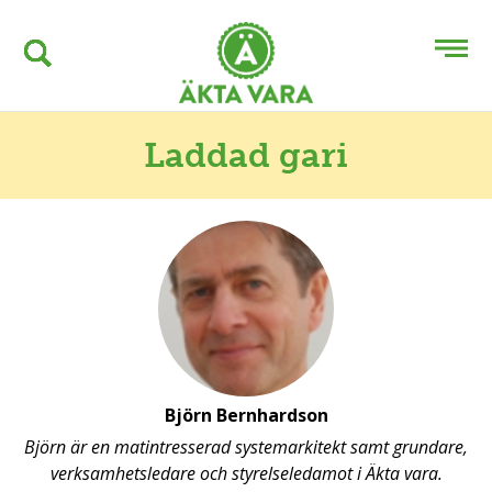
Laddad gari
Björn Bernhardson
Björn är en matintresserad systemarkitekt samt grundare,
verksamhetsledare och styrelseledamot i Äkta vara.