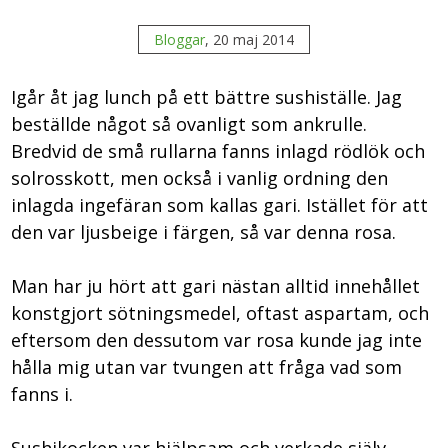
Bloggar
, 20 maj 2014
Igår åt jag lunch på ett bättre sushiställe. Jag
beställde något så ovanligt som ankrulle.
Bredvid de små rullarna fanns inlagd rödlök och
solrosskott, men också i vanlig ordning den
inlagda ingefäran som kallas gari. Istället för att
den var ljusbeige i färgen, så var denna rosa.
Man har ju hört att gari nästan alltid innehållet
konstgjort sötningsmedel, oftast aspartam, och
eftersom den dessutom var rosa kunde jag inte
hålla mig utan var tvungen att fråga vad som
fanns i.