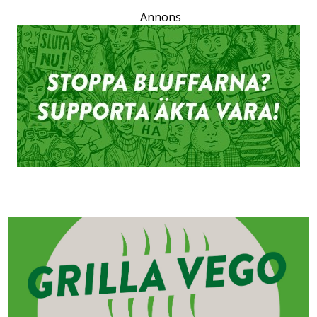
Annons