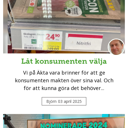
Låt konsumenten välja
Vi på Äkta vara brinner för att ge
konsumenten makten över sina val. Och
för att kunna göra det behöver...
Björn
03 april 2025