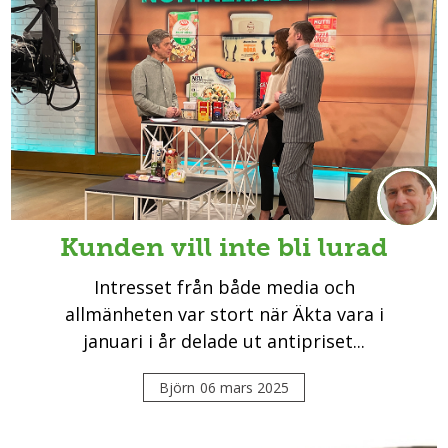
Kunden vill inte bli lurad
Intresset från både media och
allmänheten var stort när Äkta vara i
januari i år delade ut antipriset...
Björn
06 mars 2025