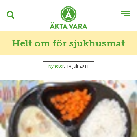
Helt om för sjukhusmat
Nyheter
, 14 juli 2011