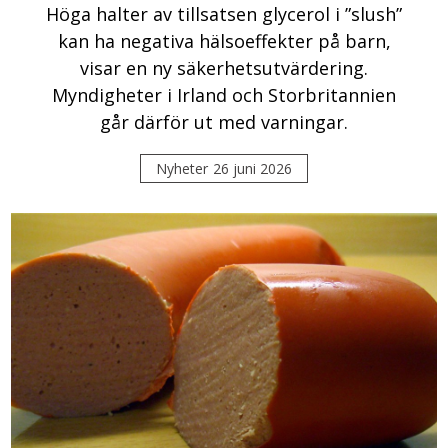
Höga halter av tillsatsen glycerol i ”slush”
kan ha negativa hälsoeffekter på barn,
visar en ny säkerhetsutvärdering.
Myndigheter i Irland och Storbritannien
går därför ut med varningar.
Nyheter
26 juni 2026