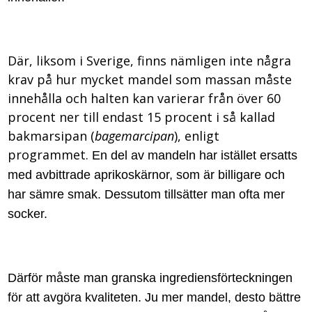
Där, liksom i Sverige, finns nämligen inte några
krav på hur mycket mandel som massan måste
innehålla och halten kan varierar från över 60
procent ner till endast 15 procent i så kallad
bakmarsipan (
bagemarcipan
), enligt
programmet.
En del av mandeln har istället ersatts
med avbittrade aprikoskärnor, som är billigare och
har sämre smak. Dessutom tillsätter man ofta mer
socker.
Därför måste man granska ingrediensförteckningen
för att avgöra kvaliteten. Ju mer mandel, desto bättre