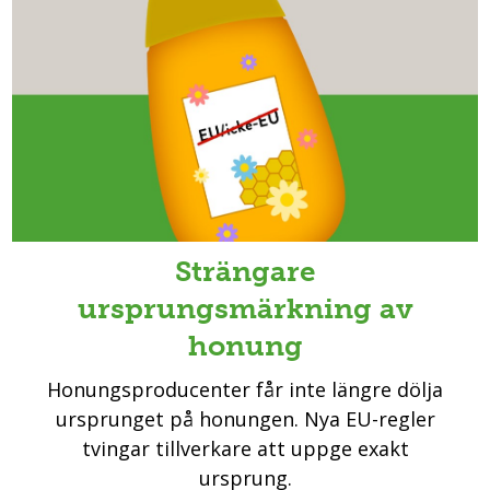
Strängare
ursprungsmärkning av
honung
Honungsproducenter får inte längre dölja
ursprunget på honungen. Nya EU-regler
tvingar tillverkare att uppge exakt
ursprung.