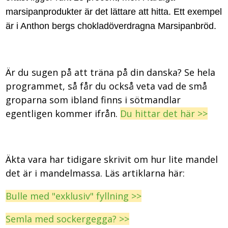
marsipanprodukter är det lättare att hitta. Ett exempel
är i Anthon bergs chokladöverdragna Marsipanbröd.
Är du sugen på att träna på din danska? Se hela
programmet, så får du också veta vad de små
groparna som ibland finns i sötmandlar
egentligen kommer ifrån.
Du hittar det här >>
Äkta vara har tidigare skrivit om hur lite mandel
det är i mandelmassa. Läs artiklarna här:
Bulle med "exklusiv" fyllning >>
Semla med sockergegga? >>