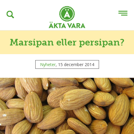
Marsipan eller persipan?
Nyheter
, 15 december 2014