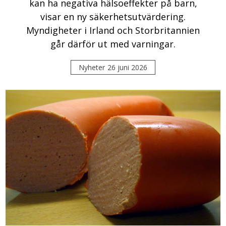
kan ha negativa hälsoeffekter på barn,
visar en ny säkerhetsutvärdering.
Myndigheter i Irland och Storbritannien
går därför ut med varningar.
Nyheter
26 juni 2026