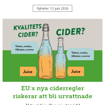
Nyheter
12 juni 2026
EU:s nya ciderregler
riskerar att bli urvattnade