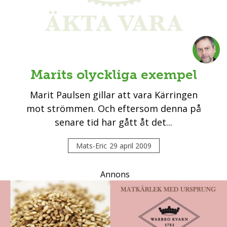
Marits olyckliga exempel
Marit Paulsen gillar att vara Kärringen
mot strömmen. Och eftersom denna på
senare tid har gått åt det...
Mats-Eric
29 april 2009
Annons