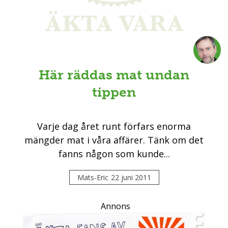
Här räddas mat undan
tippen
Varje dag året runt förfars enorma
mängder mat i våra affärer. Tänk om det
fanns någon som kunde...
Mats-Eric
22 juni 2011
Annons