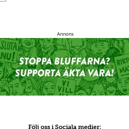
Annons
Följ oss i Sociala medier: