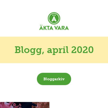
Blogg
, april 2020
Bloggarkiv