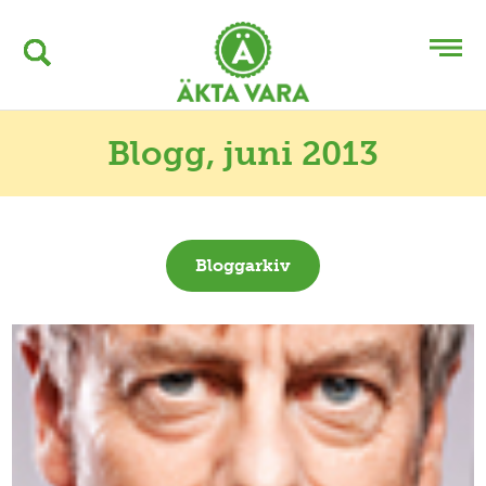
Blogg
, juni 2013
Bloggarkiv