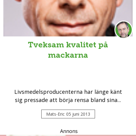
Tveksam kvalitet på
mackarna
Livsmedelsproducenterna har länge känt
sig pressade att börja rensa bland sina...
Mats-Eric
05 juni 2013
Annons