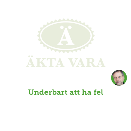
Underbart att ha fel