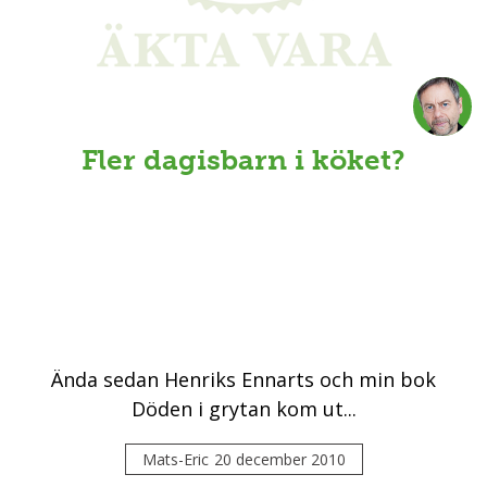
Fler dagisbarn i köket?
Ända sedan Henriks Ennarts och min bok
Döden i grytan kom ut...
Mats-Eric
20 december 2010