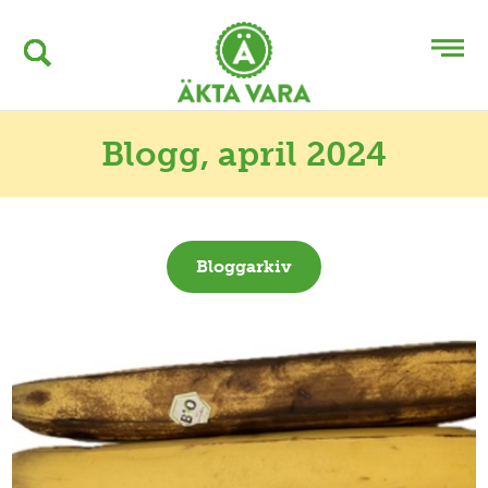
Blogg
, april 2024
Bloggarkiv