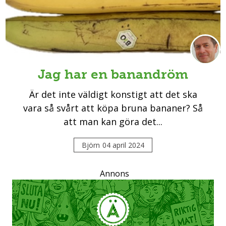
Jag har en banandröm
Är det inte väldigt konstigt att det ska
vara så svårt att köpa bruna bananer? Så
att man kan göra det...
Björn
04 april 2024
Annons