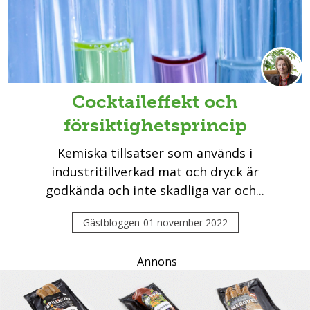
Cocktaileffekt och
försiktighetsprincip
Kemiska tillsatser som används i
industritillverkad mat och dryck är
godkända och inte skadliga var och...
Gästbloggen
01 november 2022
Annons