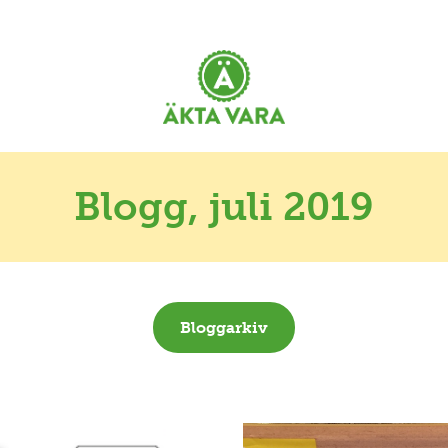
Blogg
, juli 2019
Bloggarkiv