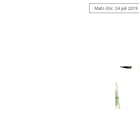
Mats-Eric
24 juli 2019