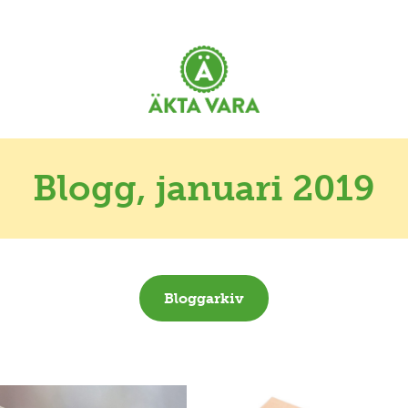
Blogg
, januari 2019
Bloggarkiv