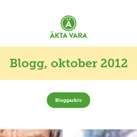
Blogg
, oktober 2012
Bloggarkiv