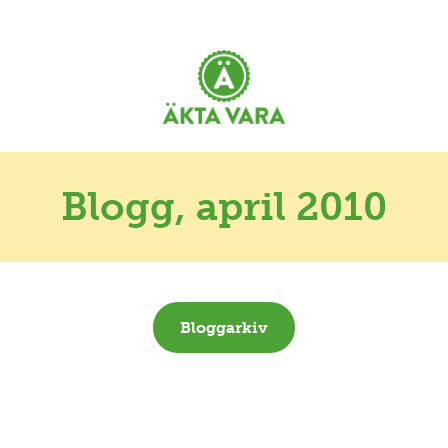
Blogg
, april 2010
Bloggarkiv