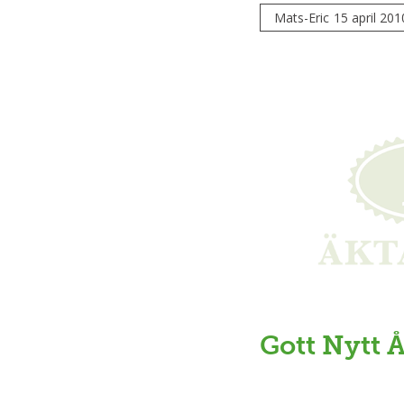
Mats-Eric
15 april 201
Gott Nytt Å