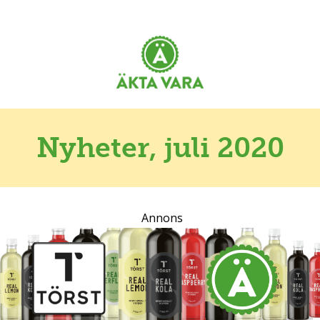
Nyheter
, juli 2020
Annons