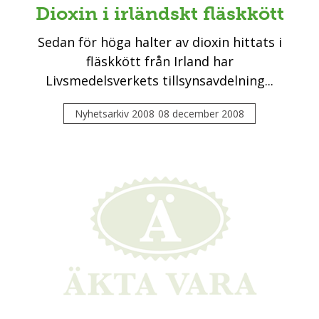
Dioxin i irländskt fläskkött
Sedan för höga halter av dioxin hittats i
fläskkött från Irland har
Livsmedelsverkets tillsynsavdelning...
Nyhetsarkiv 2008
08 december 2008