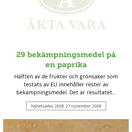
29 bekämpningsmedel på
en paprika
Hälften av de frukter och grönsaker som
testats av EU innehåller rester av
bekämpningsmedel. Det är resultatet...
Nyhetsarkiv 2008
27 november 2008