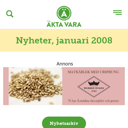
Nyheter
, januari 2008
Annons
Nyhetsarkiv