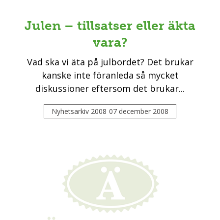
Julen – tillsatser eller äkta
vara?
Vad ska vi äta på julbordet? Det brukar
kanske inte föranleda så mycket
diskussioner eftersom det brukar...
Nyhetsarkiv 2008
07 december 2008