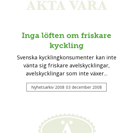
Inga löften om friskare
kyckling
Svenska kycklingkonsumenter kan inte
vänta sig friskare avelskycklingar,
avelskycklingar som inte växer...
Nyhetsarkiv 2008
03 december 2008