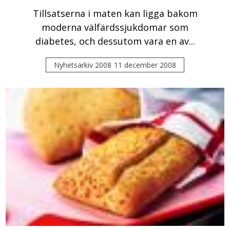
Tillsatserna i maten kan ligga bakom
moderna välfärdssjukdomar som
diabetes, och dessutom vara en av...
Nyhetsarkiv 2008
11 december 2008