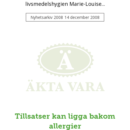
livsmedelshygien Marie-Louise...
Nyhetsarkiv 2008
14 december 2008
Tillsatser kan ligga bakom
allergier