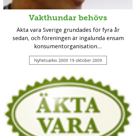
Vakthundar behövs
Äkta vara Sverige grundades för fyra år
sedan, och föreningen är ingalunda ensam
konsumentorganisation....
Nyhetsarkiv 2009
19 oktober 2009