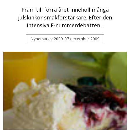
Fram till förra året innehöll många
julskinkor smakförstärkare. Efter den
intensiva E-nummerdebatten...
Nyhetsarkiv 2009
07 december 2009