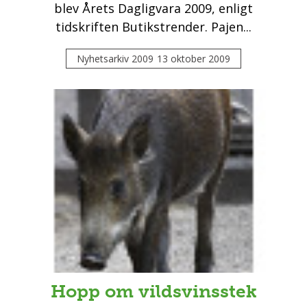
blev Årets Dagligvara 2009, enligt
tidskriften Butikstrender. Pajen...
Nyhetsarkiv 2009
13 oktober 2009
Hopp om vildsvinsstek