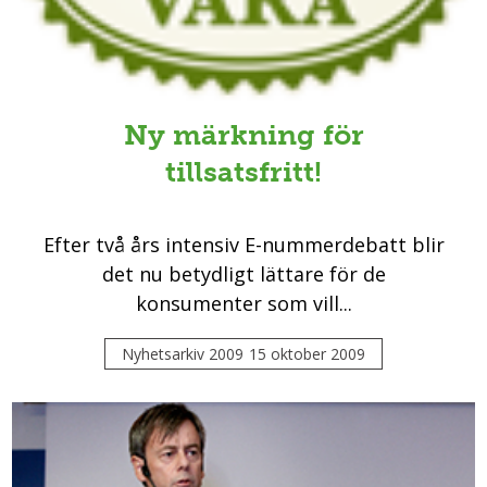
Ny märkning för
tillsatsfritt!
Efter två års intensiv E-nummerdebatt blir
det nu betydligt lättare för de
konsumenter som vill...
Nyhetsarkiv 2009
15 oktober 2009