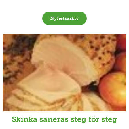
Nyhetsarkiv
Skinka saneras steg för steg