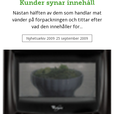
Kunder synar innehåll
Nästan hälften av dem som handlar mat
vänder på förpackningen och tittar efter
vad den innehåller för...
Nyhetsarkiv 2009
25 september 2009