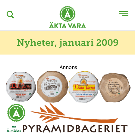
Nyheter
, januari 2009
Annons