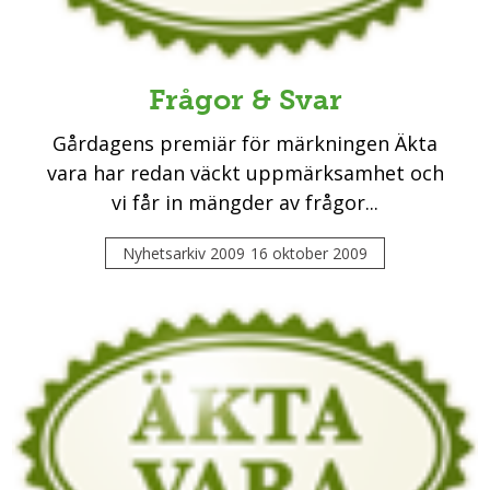
Frågor & Svar
Gårdagens premiär för märkningen Äkta
vara har redan väckt uppmärksamhet och
vi får in mängder av frågor...
Nyhetsarkiv 2009
16 oktober 2009