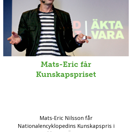
Mats-Eric får
Kunskapspriset
Mats-Eric Nilsson får
Nationalencyklopedins Kunskapspris i