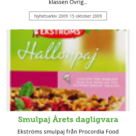
klassen Övrig...
Nyhetsarkiv 2009
15 oktober 2009
Smulpaj Årets dagligvara
Ekströms smulpaj från Procordia Food