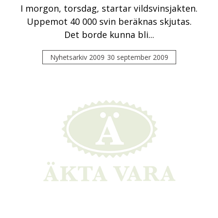
I morgon, torsdag, startar vildsvinsjakten.
Uppemot 40 000 svin beräknas skjutas.
Det borde kunna bli...
Nyhetsarkiv 2009
30 september 2009