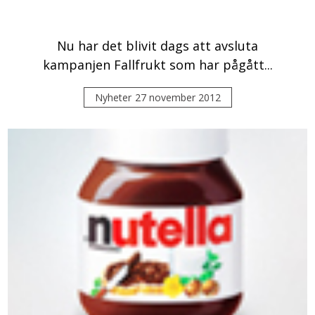
Nu har det blivit dags att avsluta
kampanjen Fallfrukt som har pågått...
Nyheter
27 november 2012