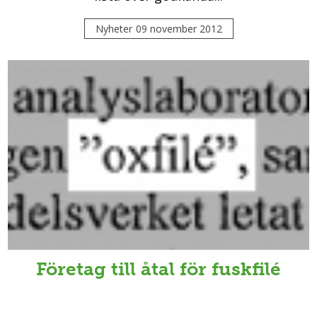
Nyheter
09 november 2012
Företag till åtal för fuskfilé