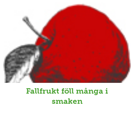
Fallfrukt föll många i
smaken