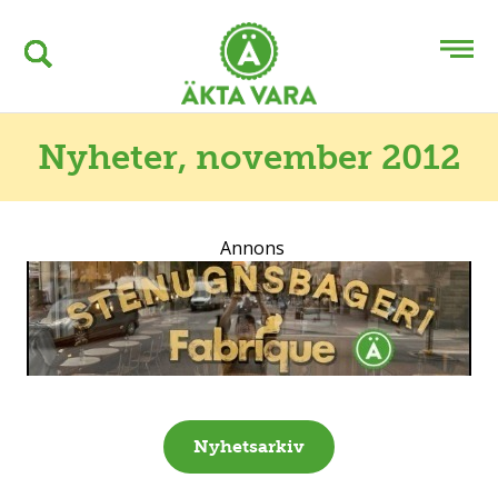
Nyheter
, november 2012
Annons
Nyhetsarkiv