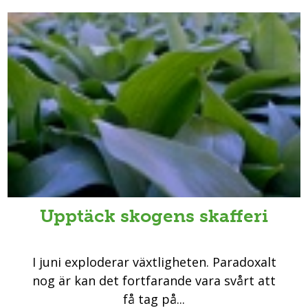
Upptäck skogens skafferi
I juni exploderar växtligheten. Paradoxalt
nog är kan det fortfarande vara svårt att
få tag på...