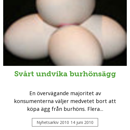
Svårt undvika burhönsägg
En övervägande majoritet av
konsumenterna väljer medvetet bort att
köpa ägg från burhöns. Flera...
Nyhetsarkiv 2010
14 juni 2010