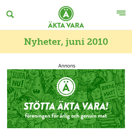
Nyheter
, juni 2010
Annons