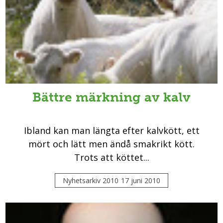
Bättre märkning av kalv
Ibland kan man längta efter kalvkött, ett
mört och lätt men ändå smakrikt kött.
Trots att köttet...
Nyhetsarkiv 2010
17 juni 2010