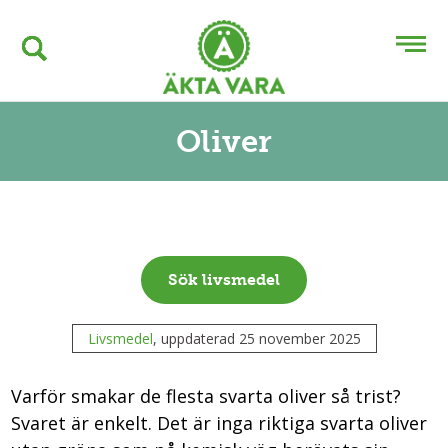
Oliver
Sök livsmedel
Livsmedel
, uppdaterad 25 november 2025
Varför smakar de flesta svarta oliver så trist?
Svaret är enkelt. Det är inga riktiga svarta oliver