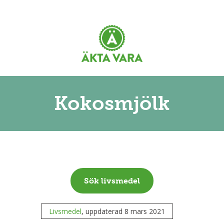
Kokosmjölk
Sök livsmedel
Livsmedel
, uppdaterad 8 mars 2021