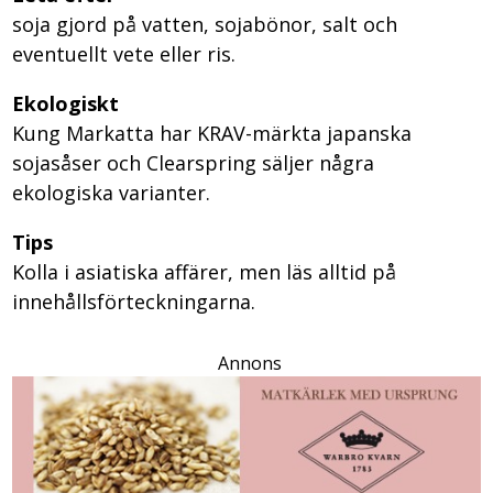
soja gjord på vatten, sojabönor, salt och
eventuellt vete eller ris.
Ekologiskt
Kung Markatta har KRAV-märkta japanska
sojasåser och Clearspring säljer några
ekologiska varianter.
Tips
Kolla i asiatiska affärer, men läs alltid på
innehållsförteckningarna.
Annons