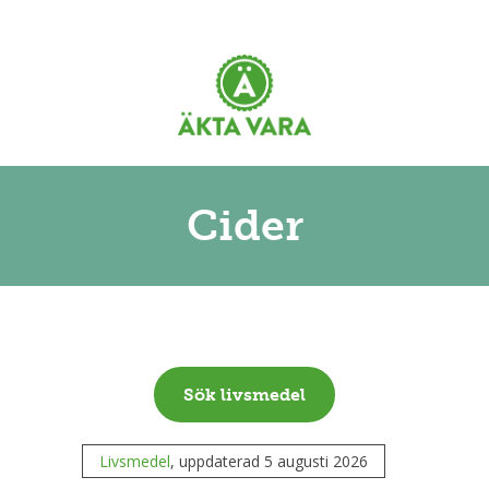
Cider
Sök livsmedel
Livsmedel
, uppdaterad 5 augusti 2026