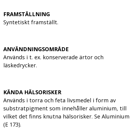
FRAMSTÄLLNING
Syntetiskt framställt.
ANVÄNDNINGSOMRÅDE
Används i t. ex. konserverade ärtor och
läskedrycker.
KÄNDA HÄLSORISKER
Används i torra och feta livsmedel i form av
substratpigment som innehåller aluminium, till
vilket det finns knutna hälsorisker. Se Aluminium
(E 173).