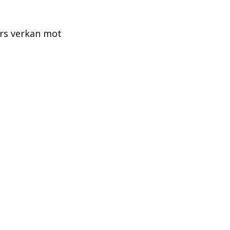
ers verkan mot