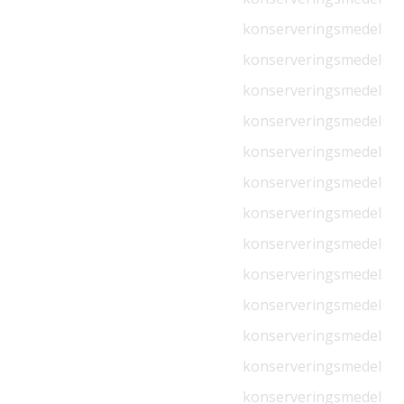
konserveringsmedel
konserveringsmedel
konserveringsmedel
konserveringsmedel
konserveringsmedel
konserveringsmedel
konserveringsmedel
konserveringsmedel
konserveringsmedel
konserveringsmedel
konserveringsmedel
konserveringsmedel
konserveringsmedel