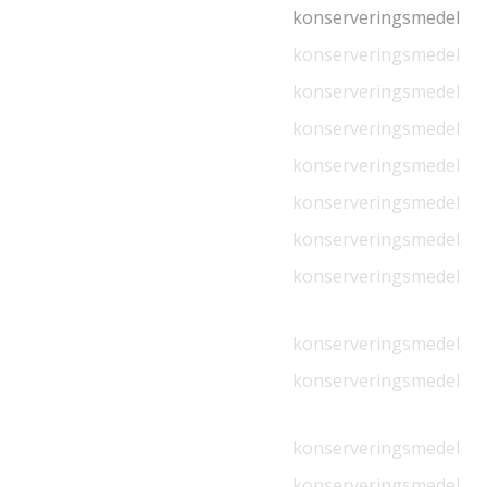
konserveringsmedel
konserveringsmedel
konserveringsmedel
konserveringsmedel
konserveringsmedel
konserveringsmedel
konserveringsmedel
konserveringsmedel
konserveringsmedel
konserveringsmedel
konserveringsmedel
konserveringsmedel
konserveringsmedel