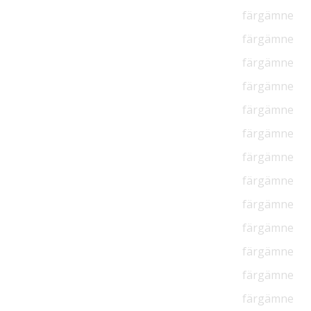
färgämne
färgämne
färgämne
färgämne
färgämne
färgämne
färgämne
färgämne
färgämne
färgämne
färgämne
färgämne
färgämne