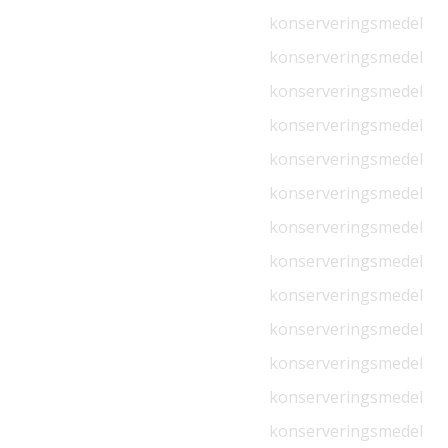
konserveringsmedel
konserveringsmedel
konserveringsmedel
konserveringsmedel
konserveringsmedel
konserveringsmedel
konserveringsmedel
konserveringsmedel
konserveringsmedel
konserveringsmedel
konserveringsmedel
konserveringsmedel
konserveringsmedel