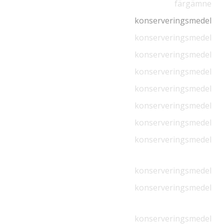
färgämne
konserveringsmedel
konserveringsmedel
konserveringsmedel
konserveringsmedel
konserveringsmedel
konserveringsmedel
konserveringsmedel
konserveringsmedel
konserveringsmedel
konserveringsmedel
konserveringsmedel
konserveringsmedel