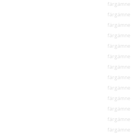
färgämne
färgämne
färgämne
färgämne
färgämne
färgämne
färgämne
färgämne
färgämne
färgämne
färgämne
färgämne
färgämne