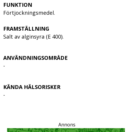
FUNKTION
Förtjockningsmedel.
FRAMSTÄLLNING
Salt av alginsyra (E 400).
ANVÄNDNINGSOMRÅDE
-
KÄNDA HÄLSORISKER
-
Annons