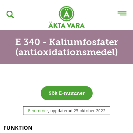
E 340 - Kaliumfosfater
(antioxidationsmedel)
Sök E-nummer
E-nummer
, uppdaterad 25 oktober 2022
FUNKTION