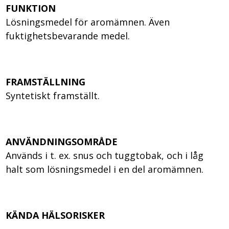
FUNKTION
Lösningsmedel för aromämnen. Även
fuktighetsbevarande medel.
FRAMSTÄLLNING
Syntetiskt framställt.
ANVÄNDNINGSOMRÅDE
Används i t. ex. snus och tuggtobak, och i låg
halt som lösningsmedel i en del aromämnen.
KÄNDA HÄLSORISKER