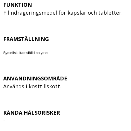
FUNKTION
Filmdrageringsmedel för kapslar och tabletter.
FRAMSTÄLLNING
Syntetiskt framställd polymer
.
ANVÄNDNINGSOMRÅDE
Används i kosttillskott.
KÄNDA HÄLSORISKER
-