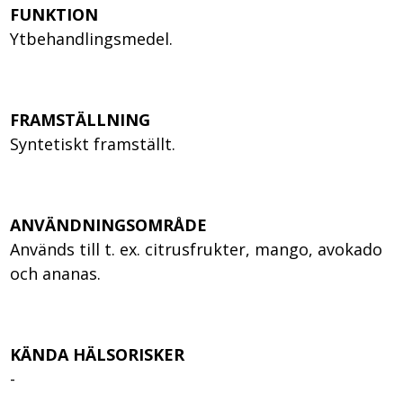
FUNKTION
Ytbehandlingsmedel.
FRAMSTÄLLNING
Syntetiskt framställt.
ANVÄNDNINGSOMRÅDE
Används till t. ex. citrusfrukter, mango, avokado
och ananas.
KÄNDA HÄLSORISKER
-