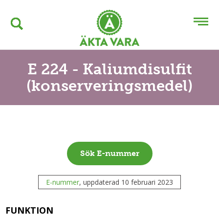
E 224 - Kaliumdisulfit
(konserveringsmedel)
Sök E-nummer
E-nummer
, uppdaterad 10 februari 2023
FUNKTION