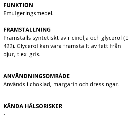
FUNKTION
Emulgeringsmedel.
FRAMSTÄLLNING
Framställs syntetiskt av ricinolja och glycerol (E
422). Glycerol kan vara framställt av fett från
djur, t.ex. gris.
ANVÄNDNINGSOMRÅDE
Används i choklad, margarin och dressingar.
KÄNDA HÄLSORISKER
-