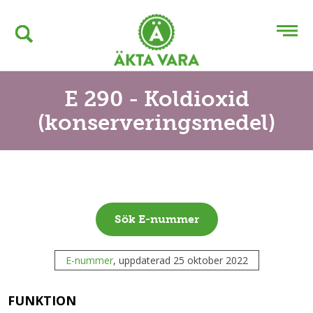
E 290 - Koldioxid
(konserveringsmedel)
Sök E-nummer
E-nummer
, uppdaterad 25 oktober 2022
FUNKTION