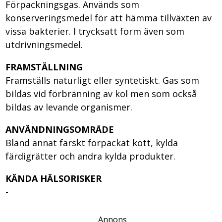
Förpackningsgas. Används som
konserveringsmedel för att hämma tillväxten av
vissa bakterier. I trycksatt form även som
utdrivningsmedel.
FRAMSTÄLLNING
Framställs naturligt eller syntetiskt. Gas som
bildas vid förbränning av kol men som också
bildas av levande organismer.
ANVÄNDNINGSOMRÅDE
Bland annat färskt förpackat kött, kylda
färdigrätter och andra kylda produkter.
KÄNDA HÄLSORISKER
-
Annons