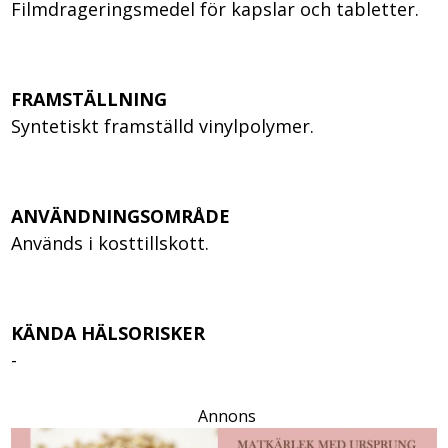
Filmdrageringsmedel för kapslar och tabletter.
FRAMSTÄLLNING
Syntetiskt framställd vinylpolymer.
ANVÄNDNINGSOMRÅDE
Används i kosttillskott.
KÄNDA HÄLSORISKER
-
Annons