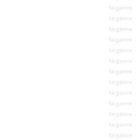
färgämne
färgämne
färgämne
färgämne
färgämne
färgämne
färgämne
färgämne
färgämne
färgämne
färgämne
färgämne
färgämne