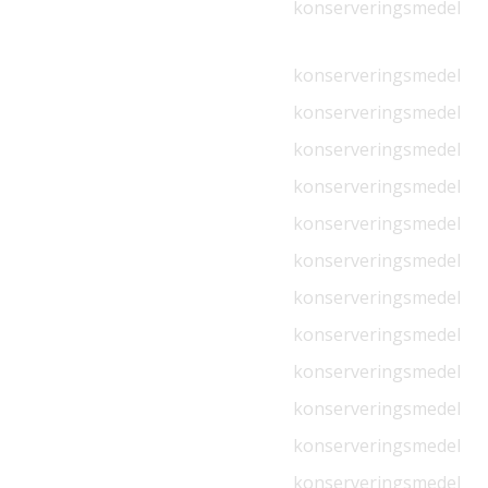
konserveringsmedel
konserveringsmedel
konserveringsmedel
konserveringsmedel
konserveringsmedel
konserveringsmedel
konserveringsmedel
konserveringsmedel
konserveringsmedel
konserveringsmedel
konserveringsmedel
konserveringsmedel
konserveringsmedel