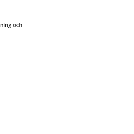
kning och