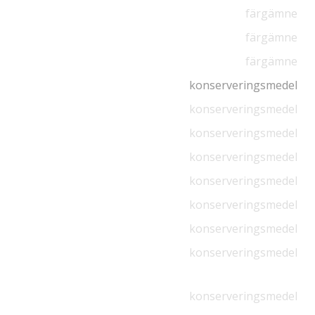
färgämne
färgämne
färgämne
konserveringsmedel
konserveringsmedel
konserveringsmedel
konserveringsmedel
konserveringsmedel
konserveringsmedel
konserveringsmedel
konserveringsmedel
konserveringsmedel
konserveringsmedel