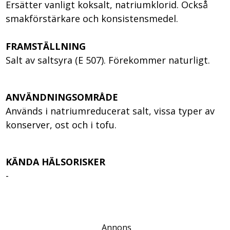
Ersätter vanligt koksalt, natriumklorid. Också
smakförstärkare och konsistensmedel.
FRAMSTÄLLNING
Salt av saltsyra (E 507). Förekommer naturligt.
ANVÄNDNINGSOMRÅDE
Används i natriumreducerat salt, vissa typer av
konserver, ost och i tofu.
KÄNDA HÄLSORISKER
-
Annons