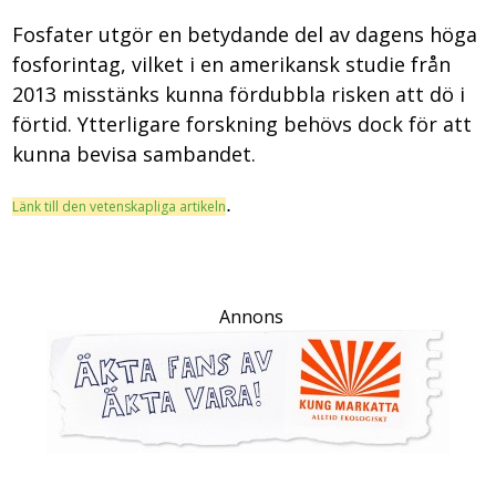
Fosfater utgör en betydande del av dagens höga
fosforintag, vilket i en amerikansk studie från
2013 misstänks kunna fördubbla risken att dö i
förtid. Ytterligare forskning behövs dock för att
kunna bevisa sambandet.
.
Länk till den vetenskapliga artikeln
Annons