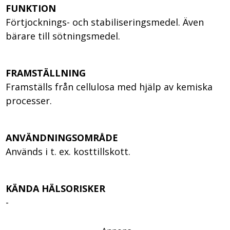
FUNKTION
Förtjocknings- och stabiliseringsmedel. Även
bärare till sötningsmedel.
FRAMSTÄLLNING
Framställs från cellulosa med hjälp av kemiska
processer.
ANVÄNDNINGSOMRÅDE
Används i t. ex. kosttillskott.
KÄNDA HÄLSORISKER
-