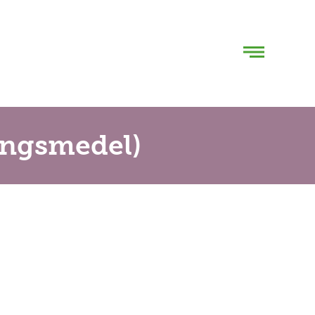
ingsmedel)