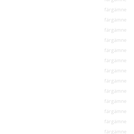
färgämne
färgämne
färgämne
färgämne
färgämne
färgämne
färgämne
färgämne
färgämne
färgämne
färgämne
färgämne
färgämne