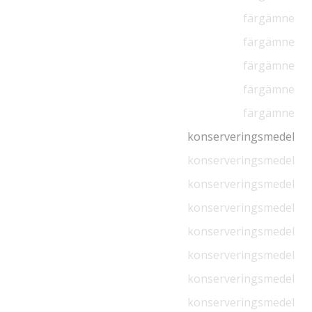
färgämne
färgämne
färgämne
färgämne
färgämne
konserveringsmedel
konserveringsmedel
konserveringsmedel
konserveringsmedel
konserveringsmedel
konserveringsmedel
konserveringsmedel
konserveringsmedel
konserveringsmedel