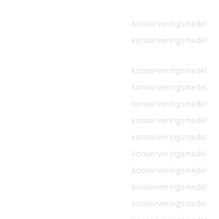
konserveringsmedel
konserveringsmedel
konserveringsmedel
konserveringsmedel
konserveringsmedel
konserveringsmedel
konserveringsmedel
konserveringsmedel
konserveringsmedel
konserveringsmedel
konserveringsmedel