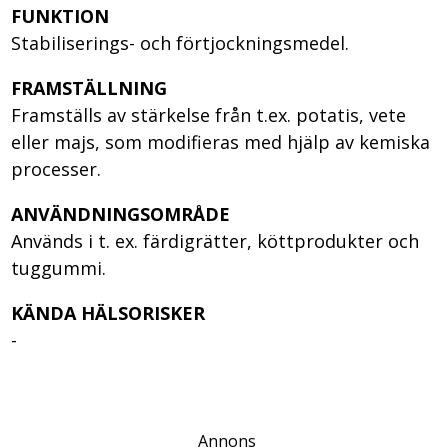
FUNKTION
Stabiliserings- och förtjockningsmedel.
FRAMSTÄLLNING
Framställs av stärkelse från t.ex. potatis, vete
eller majs, som modifieras med hjälp av kemiska
processer.
ANVÄNDNINGSOMRÅDE
Används i t. ex. färdigrätter, köttprodukter och
tuggummi.
KÄNDA HÄLSORISKER
-
Annons