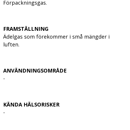
Förpackningsgas.
FRAMSTÄLLNING
Ädelgas som förekommer i små mängder i
luften.
ANVÄNDNINGSOMRÅDE
-
KÄNDA HÄLSORISKER
-