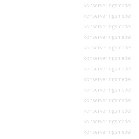
konserveringsmedel
konserveringsmedel
konserveringsmedel
konserveringsmedel
konserveringsmedel
konserveringsmedel
konserveringsmedel
konserveringsmedel
konserveringsmedel
konserveringsmedel
konserveringsmedel
konserveringsmedel
konserveringsmedel