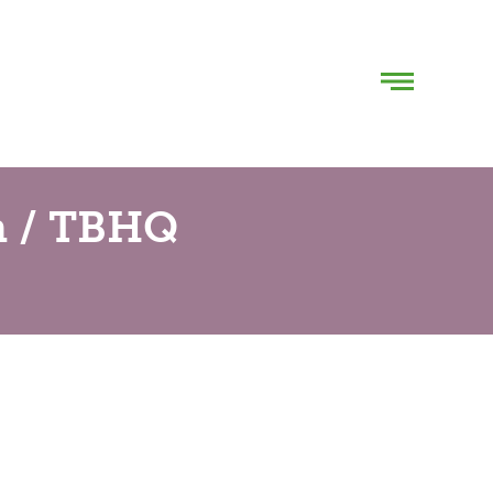
n / TBHQ