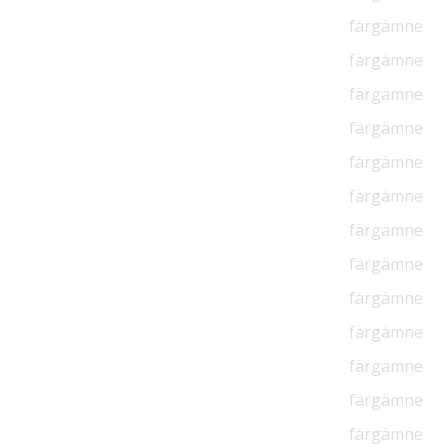
färgämne
färgämne
färgämne
färgämne
färgämne
färgämne
färgämne
färgämne
färgämne
färgämne
färgämne
färgämne
färgämne