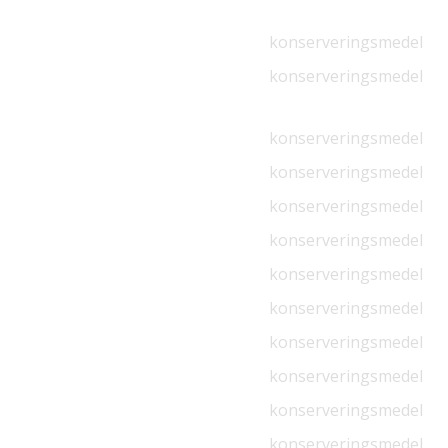
konserveringsmedel
konserveringsmedel
konserveringsmedel
konserveringsmedel
konserveringsmedel
konserveringsmedel
konserveringsmedel
konserveringsmedel
konserveringsmedel
konserveringsmedel
konserveringsmedel
konserveringsmedel