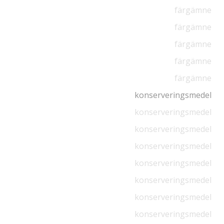
färgämne
färgämne
färgämne
färgämne
färgämne
konserveringsmedel
konserveringsmedel
konserveringsmedel
konserveringsmedel
konserveringsmedel
konserveringsmedel
konserveringsmedel
konserveringsmedel
konserveringsmedel