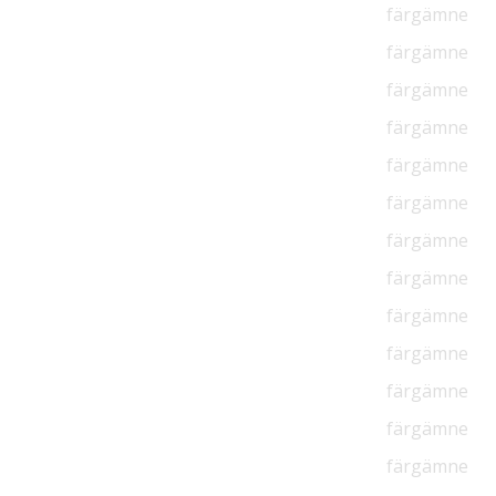
färgämne
färgämne
färgämne
färgämne
färgämne
färgämne
färgämne
färgämne
färgämne
färgämne
färgämne
färgämne
färgämne