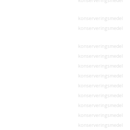
konserveringsmedel
konserveringsmedel
konserveringsmedel
konserveringsmedel
konserveringsmedel
konserveringsmedel
konserveringsmedel
konserveringsmedel
konserveringsmedel
konserveringsmedel
konserveringsmedel
konserveringsmedel